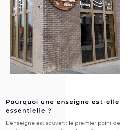
Pourquoi une enseigne est-elle
essentielle ?
L’enseigne est souvent le premier point de