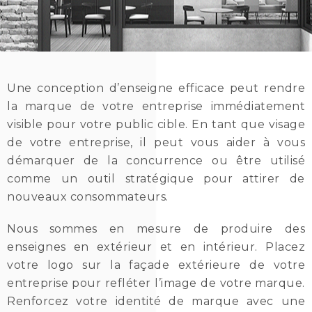
Une conception d’enseigne efficace peut rendre
la marque de votre entreprise immédiatement
visible pour votre public cible. En tant que visage
de votre entreprise, il peut vous aider à vous
démarquer de la concurrence ou être utilisé
comme un outil stratégique pour attirer de
nouveaux consommateurs.
Nous sommes en mesure de produire des
enseignes en extérieur et en intérieur. Placez
votre logo sur la façade extérieure de votre
entreprise pour refléter l’image de votre marque.
Renforcez votre identité de marque avec une