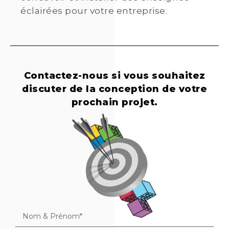
éclairées pour votre entreprise.
Contactez-nous si vous souhaitez
discuter de la conception de votre
prochain projet.