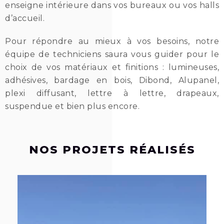
enseigne intérieure dans vos bureaux ou vos halls
d’accueil.
Pour répondre au mieux à vos besoins, notre
équipe de techniciens saura vous guider pour le
choix de vos matériaux et finitions : lumineuses,
adhésives, bardage en bois, Dibond, Alupanel,
plexi diffusant, lettre à lettre, drapeaux,
suspendue et bien plus encore.
NOS PROJETS RÉALISÉS