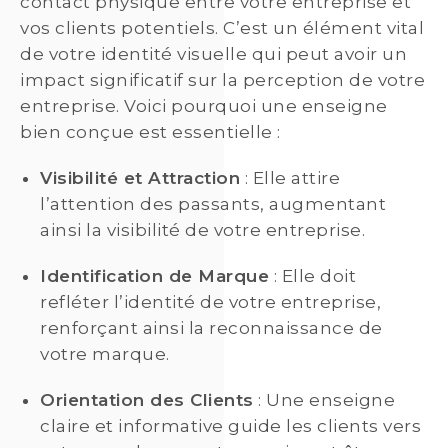
contact physique entre votre entreprise et
vos clients potentiels. C’est un élément vital
de votre identité visuelle qui peut avoir un
impact significatif sur la perception de votre
entreprise. Voici pourquoi une enseigne
bien conçue est essentielle :
Visibilité et Attraction
: Elle attire
l’attention des passants, augmentant
ainsi la visibilité de votre entreprise.
Identification de Marque
: Elle doit
refléter l’identité de votre entreprise,
renforçant ainsi la reconnaissance de
votre marque.
Orientation des Clients
: Une enseigne
claire et informative guide les clients vers