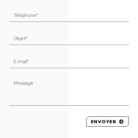
ENVOYER