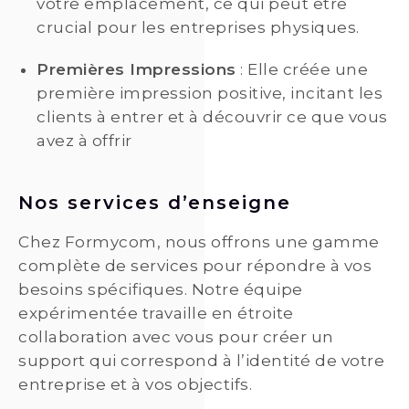
votre emplacement, ce qui peut être
crucial pour les entreprises physiques.
Premières Impressions
: Elle créée une
première impression positive, incitant les
clients à entrer et à découvrir ce que vous
avez à offrir
Nos services d’enseigne
Chez Formycom, nous offrons une gamme
complète de services pour répondre à vos
besoins spécifiques. Notre équipe
expérimentée travaille en étroite
collaboration avec vous pour créer un
support qui correspond à l’identité de votre
entreprise et à vos objectifs.