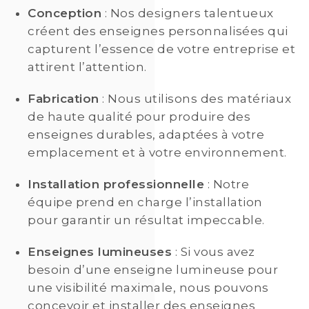
Conception
: Nos designers talentueux
créent des enseignes personnalisées qui
capturent l’essence de votre entreprise et
attirent l’attention.
Fabrication
: Nous utilisons des matériaux
de haute qualité pour produire des
enseignes durables, adaptées à votre
emplacement et à votre environnement.
Installation professionnelle
: Notre
équipe prend en charge l’installation
pour garantir un résultat impeccable.
Enseignes lumineuses
: Si vous avez
besoin d’une enseigne lumineuse pour
une visibilité maximale, nous pouvons
concevoir et installer des enseignes