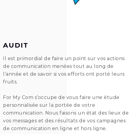
AUDIT
Il est primordial de faire un point sur vos actions
de communication menées tout au long de
l’année et de savoir si vos efforts ont porté leurs
fruits.
For My Com s’occupe de vous faire une étude
personnalisée sur la portée de votre
communication. Nous faisons un état des lieux de
vos messages et des résultats de vos campagnes
de communication en ligne et hors ligne.