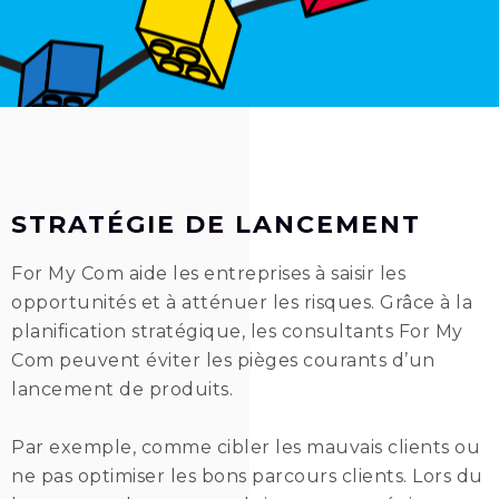
STRATÉGIE DE LANCEMENT
For My Com aide les entreprises à saisir les
opportunités et à atténuer les risques.
Grâce à la
planification stratégique, les consultants For My
Com peuvent éviter les pièges courants d’un
lancement de produits.
Par exemple, comme cibler les mauvais clients ou
ne pas optimiser les bons parcours clients. Lors du