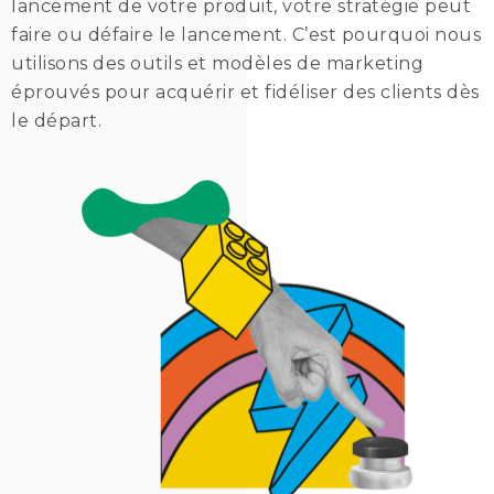
lancement de votre produit, votre stratégie peut
faire ou défaire le lancement. C’est pourquoi nous
utilisons des outils et modèles de marketing
éprouvés pour acquérir et fidéliser des clients dès
le départ.