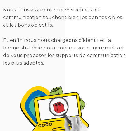
Nous nous assurons que vos actions de
communication touchent bien les bonnes cibles
et les bons objectifs.
Et enfin nous nous chargeons d’identifier la
bonne stratégie pour contrer vos concurrents et
de vous proposer les supports de communication
les plus adaptés.