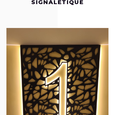
SIGNALÉTIQUE