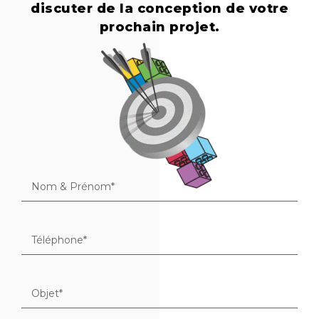
discuter de la conception de votre
prochain projet.