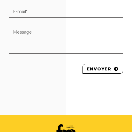
ENVOYER