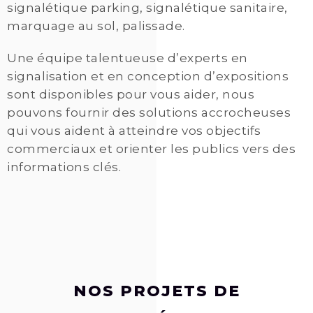
signalétique parking, signalétique sanitaire,
marquage au sol, palissade.
Une équipe talentueuse d’experts en
signalisation et en conception d’expositions
sont disponibles pour vous aider, nous
pouvons fournir des solutions accrocheuses
qui vous aident à atteindre vos objectifs
commerciaux et orienter les publics vers des
informations clés.
NOS PROJETS DE