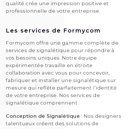
qualité crée une impression positive et
professionnelle de votre entreprise.
Les services de Formycom
Formycom offre une gamme complète de
services de signalétique pour répondre à
vos besoins uniques. Notre équipe
expérimentée travaille en étroite
collaboration avec vous pour concevoir,
fabriquer et installer une signalétique sur
mesure qui reflète parfaitement l’identité
de votre entreprise. Nos services de
signalétique comprennent :
Conception de Signalétique
: Nos designers
talentueux créent des solutions de