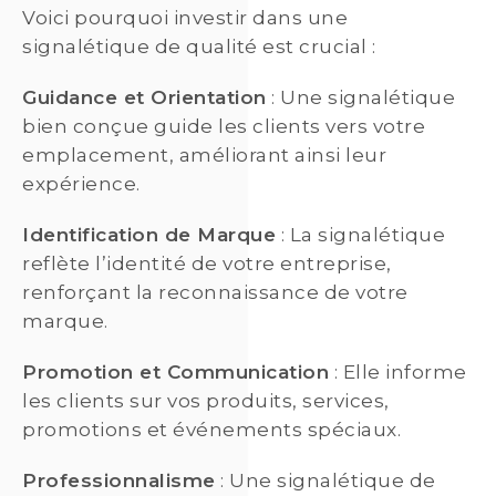
Voici pourquoi investir dans une
signalétique de qualité est crucial :
Guidance et Orientation
: Une signalétique
bien conçue guide les clients vers votre
emplacement, améliorant ainsi leur
expérience.
Identification de Marque
: La signalétique
reflète l’identité de votre entreprise,
renforçant la reconnaissance de votre
marque.
Promotion et Communication
: Elle informe
les clients sur vos produits, services,
promotions et événements spéciaux.
Professionnalisme
: Une signalétique de