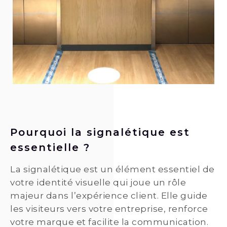
Pourquoi la signalétique est
essentielle ?
La signalétique est un élément essentiel de
votre identité visuelle qui joue un rôle
majeur dans l’expérience client. Elle guide
les visiteurs vers votre entreprise, renforce
votre marque et facilite la communication.