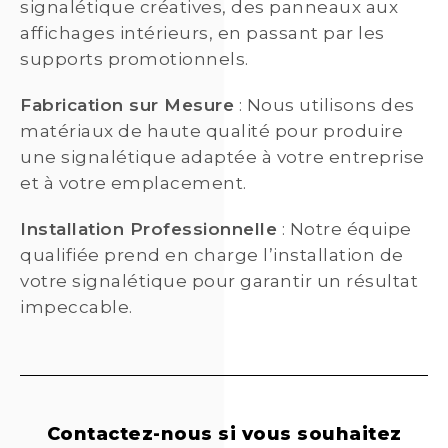
signalétique créatives, des panneaux aux
affichages intérieurs, en passant par les
supports promotionnels.
Fabrication sur Mesure
: Nous utilisons des
matériaux de haute qualité pour produire
une signalétique adaptée à votre entreprise
et à votre emplacement.
Installation Professionnelle
: Notre équipe
qualifiée prend en charge l’installation de
votre signalétique pour garantir un résultat
impeccable.
Contactez-nous si vous souhaitez