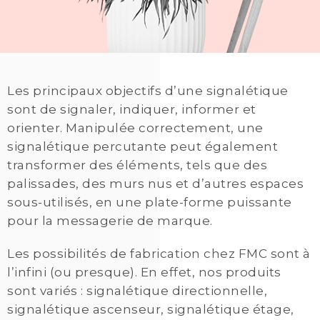
Les principaux objectifs d’une signalétique
sont de signaler, indiquer, informer et
orienter. Manipulée correctement, une
signalétique percutante peut également
transformer des éléments, tels que des
palissades, des murs nus et d’autres espaces
sous-utilisés, en une plate-forme puissante
pour la messagerie de marque.
Les possibilités de fabrication chez FMC sont à
l’infini (ou presque). En effet, nos produits
sont variés : signalétique directionnelle,
signalétique ascenseur, signalétique étage,